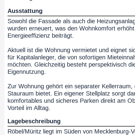
Ausstattung
Sowohl die Fassade als auch die Heizungsanl
wurden erneuert, was den Wohnkomfort erhöht
Energieeffizienz beiträgt.
Aktuell ist die Wohnung vermietet und eignet s
für Kapitalanleger, die von sofortigen Mieteinna
möchten. Gleichzeitig besteht perspektivisch di
Eigennutzung.
Zur Wohnung gehört ein separater Kellerraum, 
Stauraum bietet. Ein eigener Stellplatz sorgt da
komfortables und sicheres Parken direkt am Obj
Vorteil im Alltag.
Lagebeschreibung
Röbel/Müritz liegt im Süden von Mecklenburg