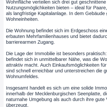
Wohnfläche verteilen sich drei gut geschnittene 
Nutzungsmöglichkeiten bieten – ideal für Paare,
als langfristige Kapitalanlage. In dem Gebäude 
Wohneinheiten.
Die Wohnung befindet sich im Erdgeschoss ein
erbauten Mehrfamilienhauses und bietet dadur
barrierearmen Zugang.
Die Lage der Immobilie ist besonders praktisch
befindet sich in unmittelbarer Nähe, was die W
attraktiv macht. Auch Einkaufsmöglichkeiten für
sind schnell erreichbar und unterstreichen die g
Wohnumfeldes.
Insgesamt handelt es sich um eine solide Immob
innerhalb der Mecklenburgischen Seenplatte, di
naturnahe Umgebung als auch durch ihre gute 
überzeugt.