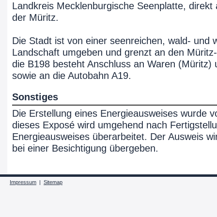
Landkreis Mecklenburgische Seenplatte, direkt
der Müritz.
Die Stadt ist von einer seenreichen, wald- und 
Landschaft umgeben und grenzt an den Müritz-
die B198 besteht Anschluss an Waren (Müritz)
sowie an die Autobahn A19.
Sonstiges
Die Erstellung eines Energieausweises wurde v
dieses Exposé wird umgehend nach Fertigstell
Energieausweises überarbeitet. Der Ausweis wi
bei einer Besichtigung übergeben.
Impressum
|
Sitemap