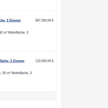
äche, 3 Zimmer
567.200,00 €
 92 m² Wohnfläche, 3
fläche, 3 Zimmer
110.000,00 €
z, 55 m² Wohnfläche, 3